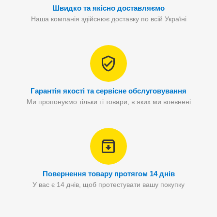
Швидко та якісно доставляємо
Наша компанія здійснює доставку по всій Україні
Гарантія якості та сервісне обслуговування
Ми пропонуємо тільки ті товари, в яких ми впевнені
Повернення товару протягом 14 днів
У вас є 14 днів, щоб протестувати вашу покупку