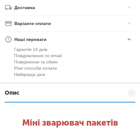
Доставка
Варіанти оплати
Наші переваги
Гарантія 14 днів
Повідомлення по email
Повернення та обмін
Різні способи оплати
Найкраща ціна
Опис
Міні зварювач пакетів