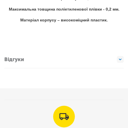
Максимальна товщина поліетиленової плівки - 0,2 мм.
Матеріал корпусу – високоміцний пластик.
Відгуки