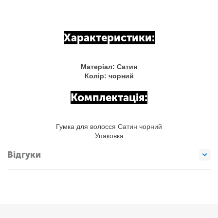
Характеристики:
Матеріал: Сатин
Колір: чорний
Комплектація:
Гумка для волосся Сатин чорний
Упаковка
Відгуки