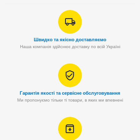
Швидко та якісно доставляємо
Наша компанія здійснює доставку по всій Україні
Гарантія якості та сервісне обслуговування
Ми пропонуємо тільки ті товари, в яких ми впевнені