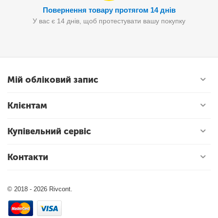
Повернення товару протягом 14 днів
У вас є 14 днів, щоб протестувати вашу покупку
Мій обліковий запис
Клієнтам
Купівельний сервіс
Контакти
© 2018 - 2026 Rivcont.