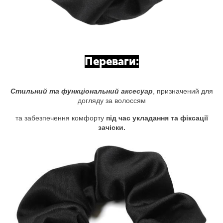
Переваги:
Стильний та функціональний аксесуар
, призначений для
догляду за волоссям
та забезпечення комфорту
під час укладання та фіксації
зачіски.