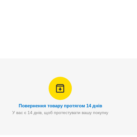
Повернення товару протягом 14 днів
У вас є 14 днів, щоб протестувати вашу покупку