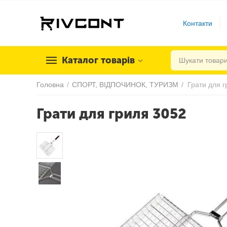
Контакти
Каталог товарів
Головна
/
СПОРТ, ВІДПОЧИНОК, ТУРИЗМ
/
Грати для 
Грати для гриля 3052