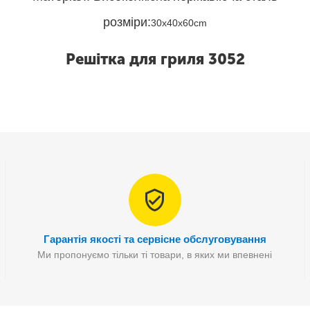
розміри:
30x40x60cm
Решітка для гриля 3052
Гарантія якості та сервісне обслуговування
Ми пропонуємо тільки ті товари, в яких ми впевнені