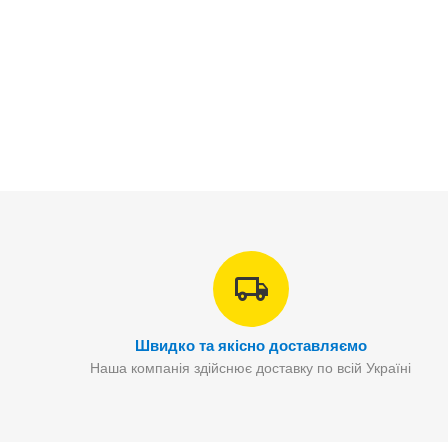
Швидко та якісно доставляємо
Наша компанія здійснює доставку по всій Україні