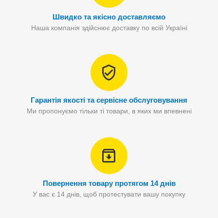
Швидко та якісно доставляємо
Наша компанія здійснює доставку по всій Україні
Гарантія якості та сервісне обслуговування
Ми пропонуємо тільки ті товари, в яких ми впевнені
Повернення товару протягом 14 днів
У вас є 14 днів, щоб протестувати вашу покупку