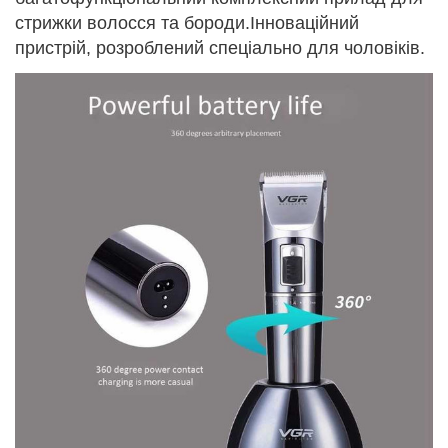
стрижки волосся та бороди.Інноваційний
пристрій, розроблений спеціально для чоловіків.