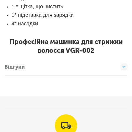
1 * щітка, що чистить
1* підставка для зарядки
4* насадки
Професійна машинка для стрижки
волосся VGR-002
Відгуки