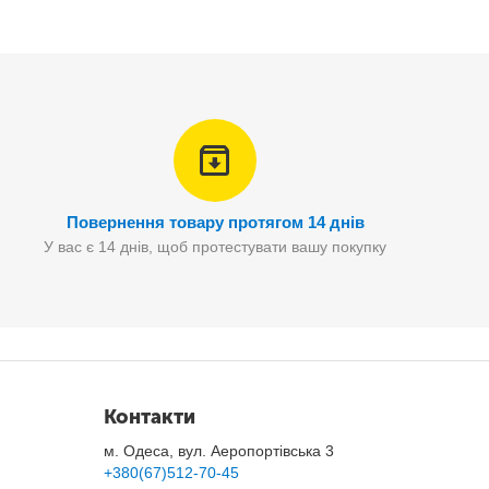
Повернення товару протягом 14 днів
У вас є 14 днів, щоб протестувати вашу покупку
Контакти
м. Одеса, вул. Аеропортівська 3
+380(67)512-70-45