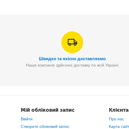
Швидко та якісно доставляємо
Наша компанія здійснює доставку по всій Україні
Мій обліковий запис
Клієнт
Ввійти
Про нас
Створити обліковий запис
Карта сай