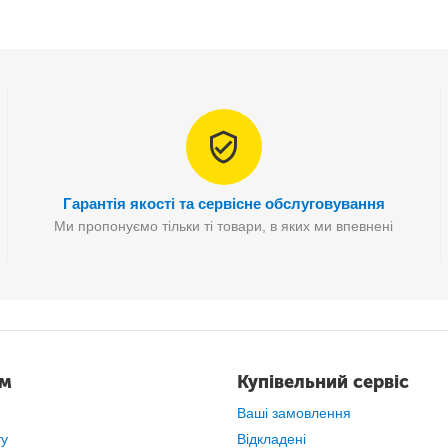
Гарантія якості та сервісне обслуговування
Ми пропонуємо тільки ті товари, в яких ми впевнені
ам
Купівельний сервіс
Ваші замовлення
ту
Відкладені