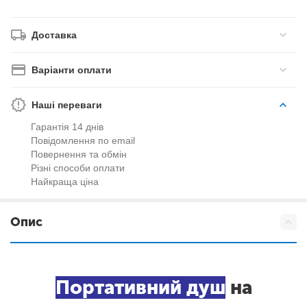
Доставка
Варіанти оплати
Наші переваги
Гарантія 14 днів
Повідомлення по email
Повернення та обмін
Різні способи оплати
Найкраща ціна
Опис
Портативний душ
на