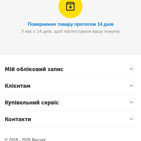
Повернення товару протягом 14 днів
У вас є 14 днів, щоб протестувати вашу покупку
Мій обліковий запис
Клієнтам
Купівельний сервіс
Контакти
© 2018 - 2026 Rivcont.