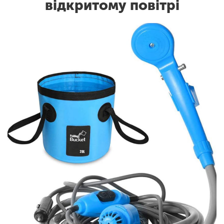
відкритому повітрі