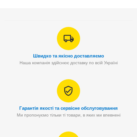
Швидко та якісно доставляємо
Наша компанія здійснює доставку по всій Україні
Гарантія якості та сервісне обслуговування
Ми пропонуємо тільки ті товари, в яких ми впевнені