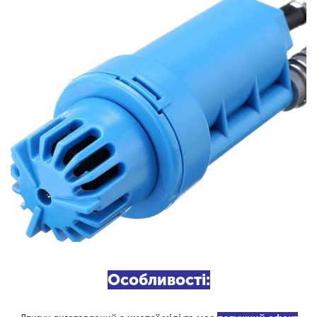
Особливості: