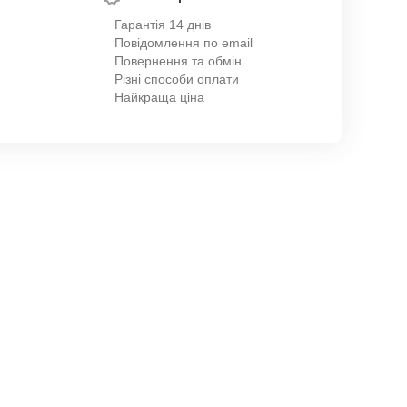
Гарантія 14 днів
Повідомлення по email
Повернення та обмін
Різні способи оплати
Найкраща ціна