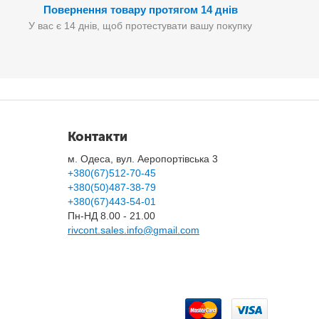
Повернення товару протягом 14 днів
У вас є 14 днів, щоб протестувати вашу покупку
Контакти
м. Одеса, вул. Аеропортівська 3
+380(67)512-70-45
+380(50)487-38-79
+380(67)443-54-01
Пн-НД 8.00 - 21.00
rivcont.sales.info@gmail.com