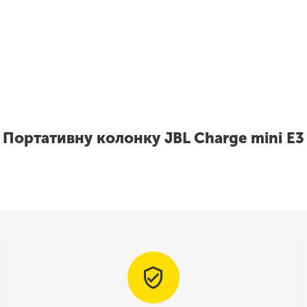
Портативну колонку JBL Charge mini E3