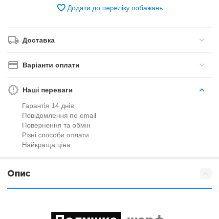
Додати до переліку побажань
Доставка
Варіанти оплати
Наші переваги
Гарантія 14 днів
Повідомлення по email
Повернення та обмін
Різні способи оплати
Найкраща ціна
Опис