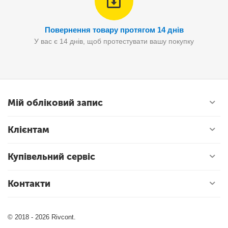
Повернення товару протягом 14 днів
У вас є 14 днів, щоб протестувати вашу покупку
Мій обліковий запис
Клієнтам
Купівельний сервіс
Контакти
© 2018 - 2026 Rivcont.