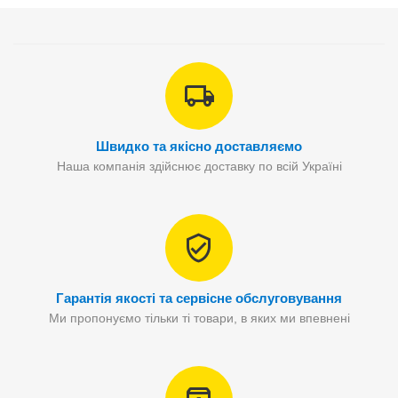
Швидко та якісно доставляємо
Наша компанія здійснює доставку по всій Україні
Гарантія якості та сервісне обслуговування
Ми пропонуємо тільки ті товари, в яких ми впевнені