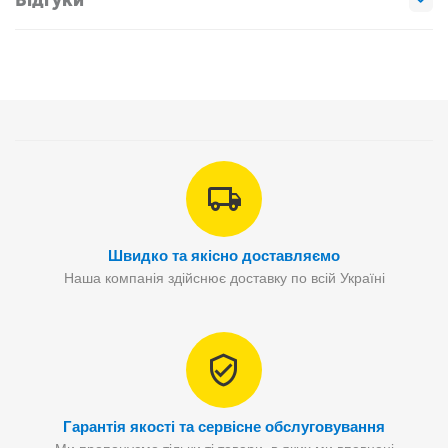
Швидко та якісно доставляємо
Наша компанія здійснює доставку по всій Україні
Гарантія якості та сервісне обслуговування