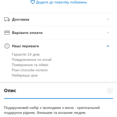
Додати до переліку побажань
Доставка
Варіанти оплати
Наші переваги
Гарантія 14 днів
Повідомлення по email
Повернення та обмін
Різні способи оплати
Найкраща ціна
Опис
Подарунковий набір з трояндами з мила - оригінальний
подарунок рідним, близьким та коханим людям.