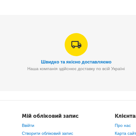
Швидко та якісно доставляємо
Наша компанія здійснює доставку по всій Україні
Мій обліковий запис
Клієнт
Ввійти
Про нас
Створити обліковий запис
Карта сай