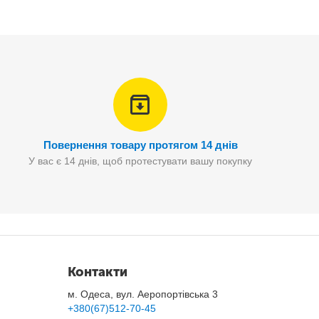
Повернення товару протягом 14 днів
У вас є 14 днів, щоб протестувати вашу покупку
Контакти
м. Одеса, вул. Аеропортівська 3
+380(67)512-70-45