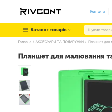
Контакти
Каталог товарів
Головна
/
АКСЕСУАРИ ТА ПОДАРУНКИ
/
Планшет для малювання та