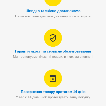
Швидко та якісно доставляємо
Наша компанія здійснює доставку по всій Україні
Гарантія якості та сервісне обслуговування
Ми пропонуємо тільки ті товари, в яких ми впевнені
Повернення товару протягом 14 днів
У вас є 14 днів, щоб протестувати вашу покупку