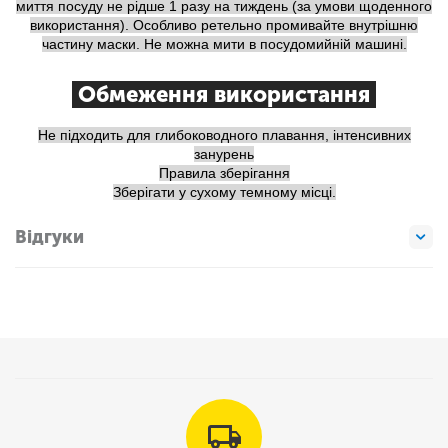
миття посуду не рідше 1 разу на тиждень (за умови щоденного
використання). Особливо ретельно промивайте внутрішню
частину маски. Не можна мити в посудомийній машині.
Обмеження використання
Не підходить для глибоководного плавання, інтенсивних
занурень
Правила зберігання
Зберігати у сухому темному місці.
Відгуки