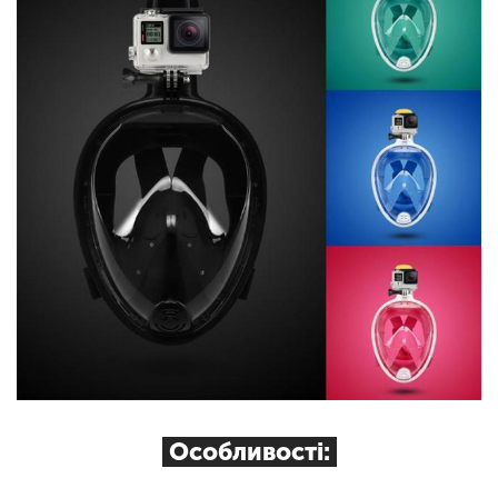
Особливості: