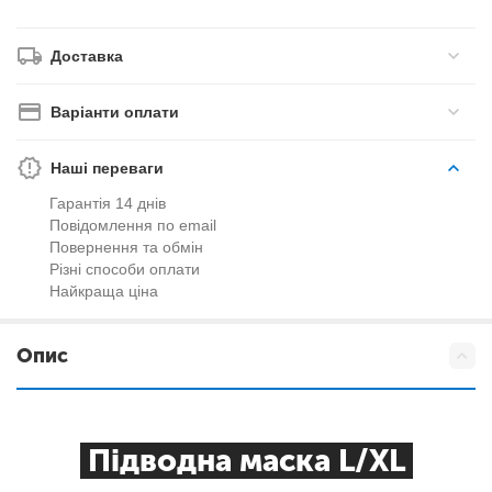
Доставка
Варіанти оплати
Наші переваги
Гарантія 14 днів
Повідомлення по email
Повернення та обмін
Різні способи оплати
Найкраща ціна
Опис
Підводна маска L/XL