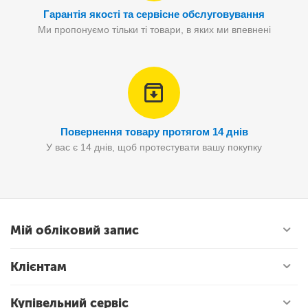
Гарантія якості та сервісне обслуговування
Ми пропонуємо тільки ті товари, в яких ми впевнені
Повернення товару протягом 14 днів
У вас є 14 днів, щоб протестувати вашу покупку
Мій обліковий запис
Клієнтам
Купівельний сервіс