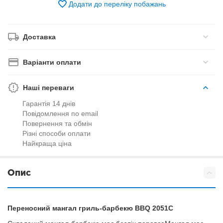
Додати до переліку побажань
Доставка
Варіанти оплати
Наші переваги
Гарантія 14 днів
Повідомлення по email
Повернення та обмін
Різні способи оплати
Найкраща ціна
Опис
Переносний мангал гриль-барбекю BBQ 2051C