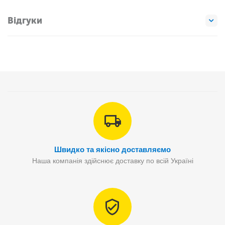
Відгуки
Швидко та якісно доставляємо
Наша компанія здійснює доставку по всій Україні