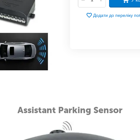
Додати до переліку п
Assistant Parking Sensor