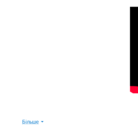
Більше