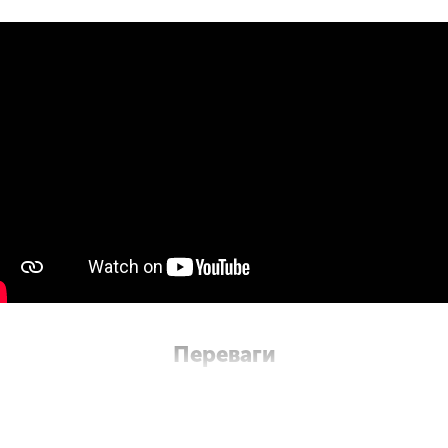
Переваги