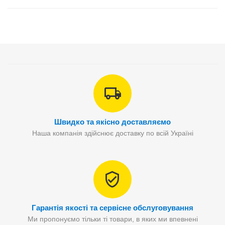
Швидко та якісно доставляємо
Наша компанія здійснює доставку по всій Україні
Гарантія якості та сервісне обслуговування
Ми пропонуємо тільки ті товари, в яких ми впевнені