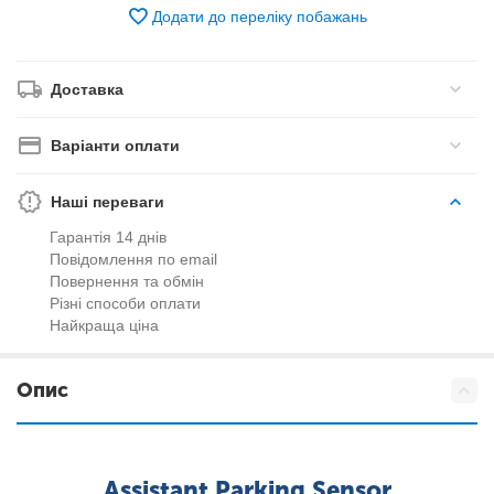
Додати до переліку побажань
Доставка
Варіанти оплати
Наші переваги
Гарантія 14 днів
Повідомлення по email
Повернення та обмін
Різні способи оплати
Найкраща ціна
Опис
Assistant Parking Sensor