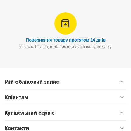
Повернення товару протягом 14 днів
У вас є 14 днів, щоб протестувати вашу покупку
Мій обліковий запис
Клієнтам
Купівельний сервіс
Контакти