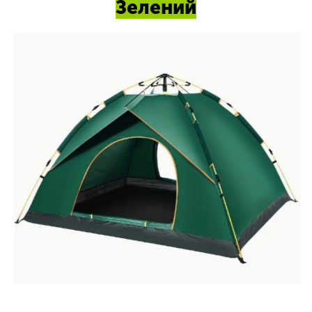
Зелений