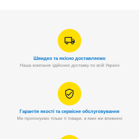
Швидко та якісно доставляємо
Наша компанія здійснює доставку по всій Україні
Гарантія якості та сервісне обслуговування
Ми пропонуємо тільки ті товари, в яких ми впевнені