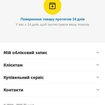
Повернення товару протягом 14 днів
У вас є 14 днів, щоб протестувати вашу покупку
Мій обліковий запис
Клієнтам
Купівельний сервіс
Контакти