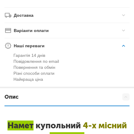
Доставка
Варіанти оплати
Наші переваги
Гарантія 14 днів
Повідомлення по email
Повернення та обмін
Різні способи оплати
Найкраща ціна
Опис
Намет
купольний
4-х місний