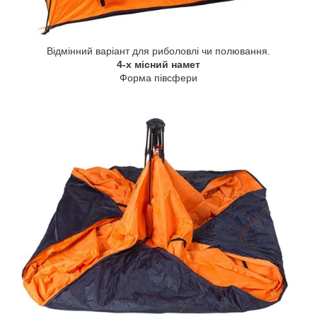
Відмінний варіант для риболовлі чи полювання.
4-х місний намет
Форма півсфери