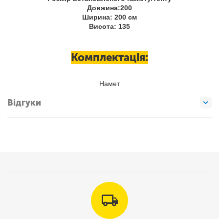
Довжина:200
Ширина: 200 см
Висота: 135
Комплектація:
Намет
Відгуки