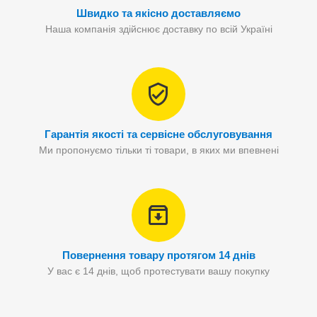
Швидко та якісно доставляємо
Наша компанія здійснює доставку по всій Україні
Гарантія якості та сервісне обслуговування
Ми пропонуємо тільки ті товари, в яких ми впевнені
Повернення товару протягом 14 днів
У вас є 14 днів, щоб протестувати вашу покупку