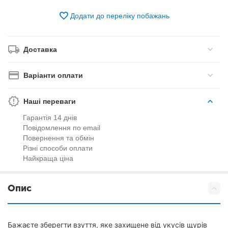
Додати до переліку побажань
Доставка
Варіанти оплати
Наші переваги
Гарантія 14 днів
Повідомлення по email
Повернення та обмін
Різні способи оплати
Найкраща ціна
Опис
Бажаєте зберегти взуття, яке захищене від укусів щурів