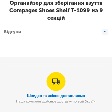
Органайзер для зберігання взуття
Compages Shoes Shelf T-1099 на 9
секцій
Відгуки
Швидко та якісно доставляємо
Наша компанія здійснює доставку по всій Україні