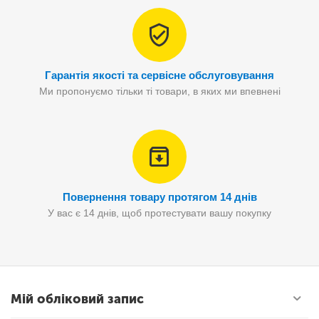
Гарантія якості та сервісне обслуговування
Ми пропонуємо тільки ті товари, в яких ми впевнені
Повернення товару протягом 14 днів
У вас є 14 днів, щоб протестувати вашу покупку
Мій обліковий запис