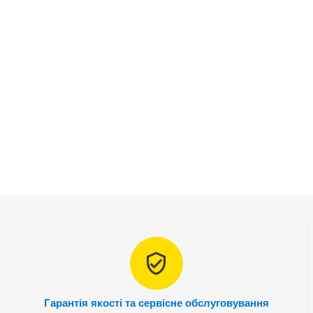
Гарантія якості та сервісне обслуговування