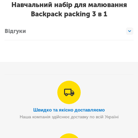
Навчальний набір для малювання
Backpack packing 3 в 1
Відгуки
Швидко та якісно доставляємо
Наша компанія здійснює доставку по всій Україні