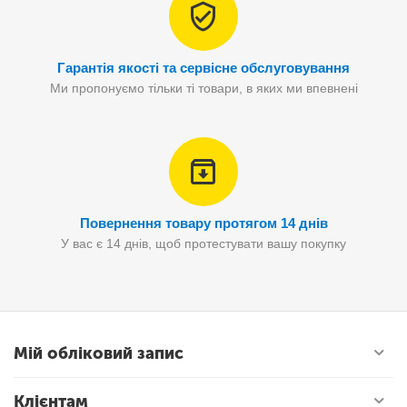
Гарантія якості та сервісне обслуговування
Ми пропонуємо тільки ті товари, в яких ми впевнені
Повернення товару протягом 14 днів
У вас є 14 днів, щоб протестувати вашу покупку
Мій обліковий запис
Клієнтам