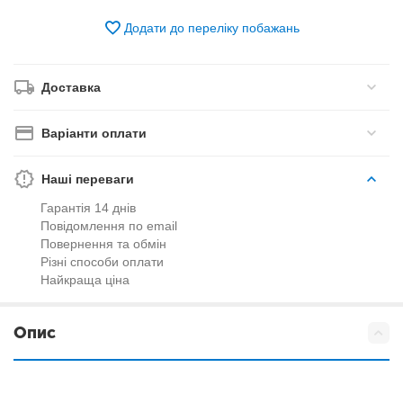
Додати до переліку побажань
Доставка
Варіанти оплати
Наші переваги
Гарантія 14 днів
Повідомлення по email
Повернення та обмін
Різні способи оплати
Найкраща ціна
Опис