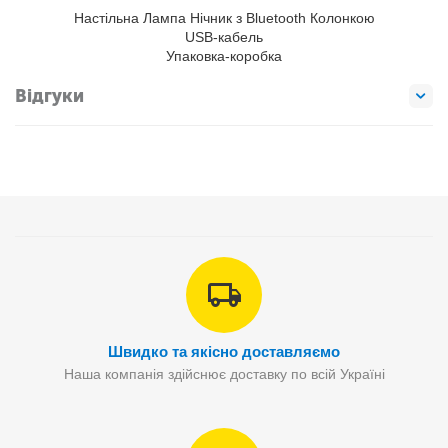
Настільна Лампа Нічник з Bluetooth Колонкою
USB-кабель
Упаковка-коробка
Відгуки
Швидко та якісно доставляємо
Наша компанія здійснює доставку по всій Україні