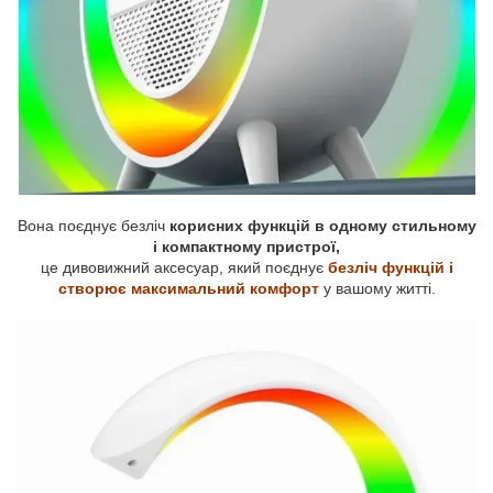
Вона поєднує безліч
корисних функцій в одному стильному
і компактному пристрої,
це дивовижний аксесуар, який поєднує
безліч функцій і
створює максимальний комфорт
у вашому житті.