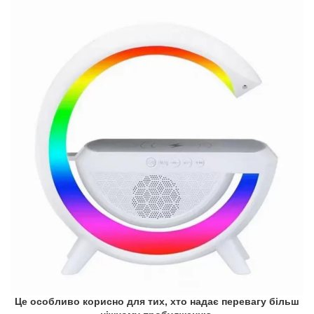
Це особливо корисно для тих, хто надає перевагу більш