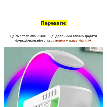
Переваги:
Ця смарт лампа нічник -
це ідеальний спосіб додати
функціональність
та
затишок у вашу кімнату.