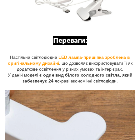
Переваги:
Настільна світлодіодна
LED лампа-прищіпка зроблена в
оригінальному дизайні
, що дозволяє використовувати її як
додаткове освітлення у різних умовах та інтер'єрах.
У даній моделі
є один вид білого холодного світла, який
забезпечує 24
яскраві економічні світлодіоди.