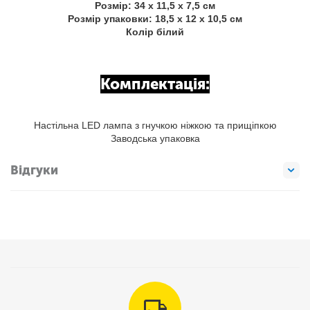
Розмір: 34 х 11,5 х 7,5 см
Розмір упаковки: 18,5 х 12 х 10,5 см
Колір білий
Комплектація:
Настільна LED лампа з гнучкою ніжкою та прищіпкою
Заводська упаковка
Відгуки