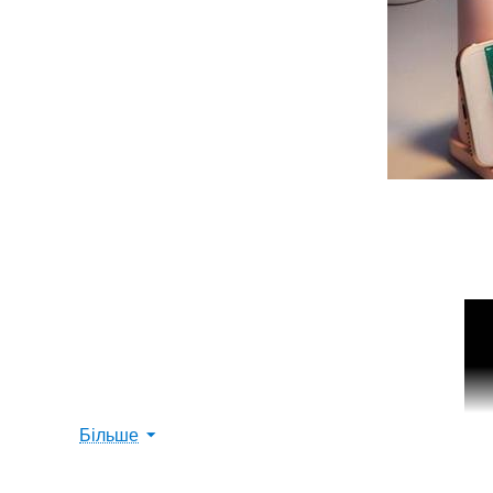
Більше