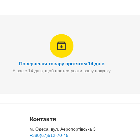
Повернення товару протягом 14 днів
У вас є 14 днів, щоб протестувати вашу покупку
Контакти
м. Одеса, вул. Аеропортівська 3
+380(67)512-70-45