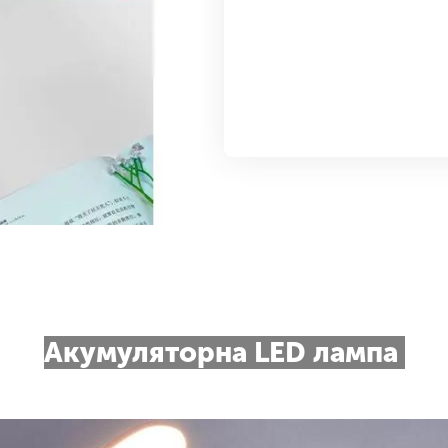
Акумуляторна LED лампа