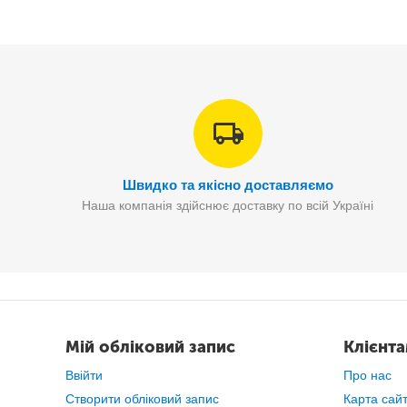
Швидко та якісно доставляємо
Наша компанія здійснює доставку по всій Україні
Мій обліковий запис
Клієнт
Ввійти
Про нас
Створити обліковий запис
Карта сай