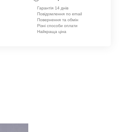
Гарантія 14 днів
Повідомлення по email
Повернення та обмін
Різні способи оплати
Найкраща ціна