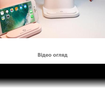
Відео огляд