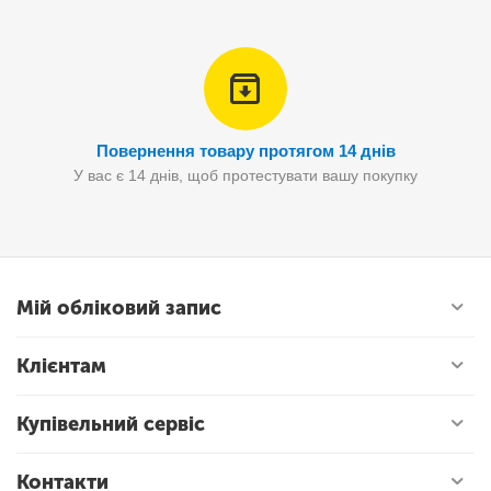
Повернення товару протягом 14 днів
У вас є 14 днів, щоб протестувати вашу покупку
Мій обліковий запис
Клієнтам
Купівельний сервіс
Контакти