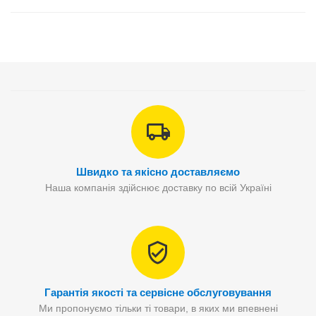
Швидко та якісно доставляємо
Наша компанія здійснює доставку по всій Україні
Гарантія якості та сервісне обслуговування
Ми пропонуємо тільки ті товари, в яких ми впевнені