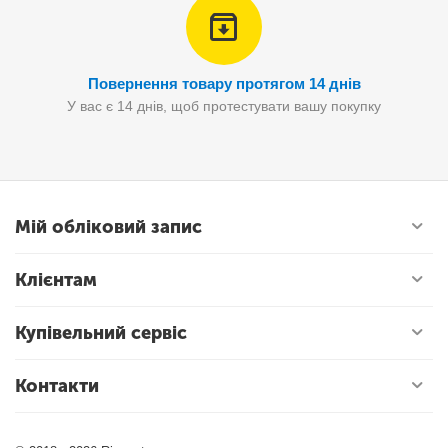
Повернення товару протягом 14 днів
У вас є 14 днів, щоб протестувати вашу покупку
Мій обліковий запис
Клієнтам
Купівельний сервіс
Контакти