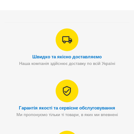
Швидко та якісно доставляємо
Наша компанія здійснює доставку по всій Україні
Гарантія якості та сервісне обслуговування
Ми пропонуємо тільки ті товари, в яких ми впевнені