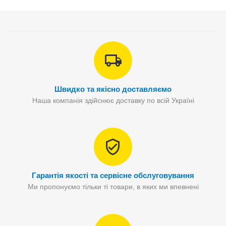
Швидко та якісно доставляємо
Наша компанія здійснює доставку по всій Україні
Гарантія якості та сервісне обслуговування
Ми пропонуємо тільки ті товари, в яких ми впевнені