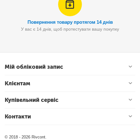
Повернення товару протягом 14 днів
У вас є 14 днів, щоб протестувати вашу покупку
Мій обліковий запис
Клієнтам
Купівельний сервіс
Контакти
© 2018 - 2026 Rivcont.