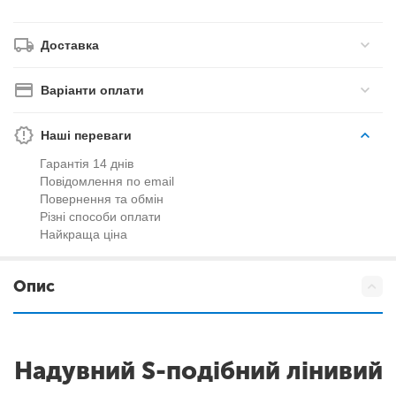
Доставка
Варіанти оплати
Наші переваги
Гарантія 14 днів
Повідомлення по email
Повернення та обмін
Різні способи оплати
Найкраща ціна
Опис
Надувний S-подібний лінивий