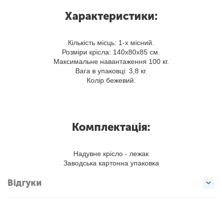
Характеристики:
Кількість місць: 1-х місний.
Розміри крісла: 140х80х85 см.
Максимальне навантаження 100 кг.
Вага в упаковці: 3,8 кг.
Колір бежевий.
Комплектація:
Надувне крісло - лежак
Заводська картонна упаковка
Відгуки