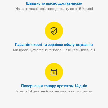
Швидко та якісно доставляємо
Наша компанія здійснює доставку по всій Україні
Гарантія якості та сервісне обслуговування
Ми пропонуємо тільки ті товари, в яких ми впевнені
Повернення товару протягом 14 днів
У вас є 14 днів, щоб протестувати вашу покупку