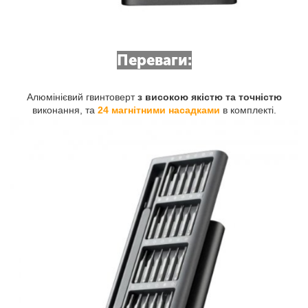
Переваги:
Алюмінієвий гвинтоверт
з високою якістю та точністю
виконання, та
24 магнітними насадками
в комплекті.