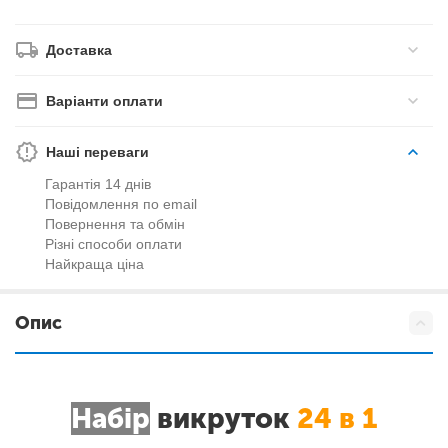
Доставка
Варіанти оплати
Наші переваги
Гарантія 14 днів
Повідомлення по email
Повернення та обмін
Різні способи оплати
Найкраща ціна
Опис
Набір
викруток
24 в 1