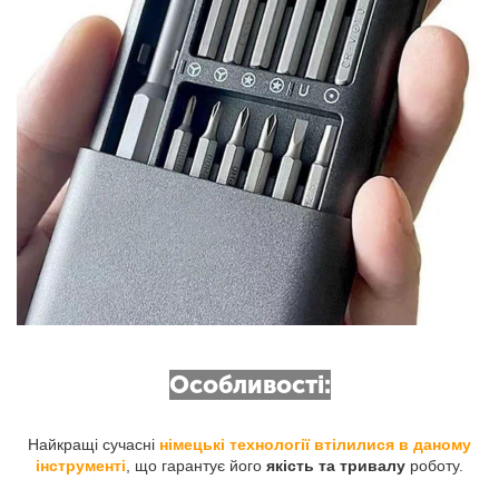
Особливості:
Найкращі сучасні
німецькі технології втілилися в даному
інструменті
, що гарантує його
якість та тривалу
роботу.