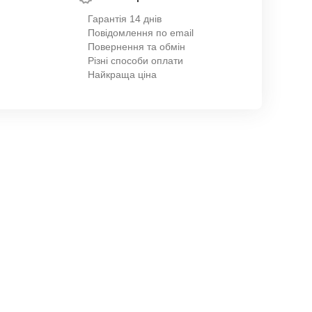
Гарантія 14 днів
Повідомлення по email
Повернення та обмін
Різні способи оплати
Найкраща ціна