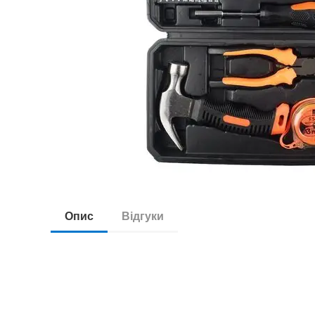
Опис
Відгуки