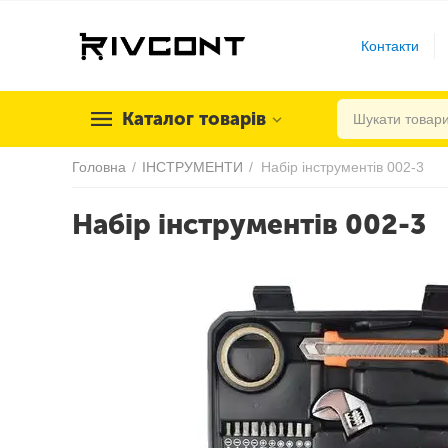
Контакти
Каталог товарів
Головна
/
ІНСТРУМЕНТИ
/
Набір інструментів 002-3
Набір інструментів 002-3