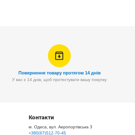
Повернення товару протягом 14 днів
У вас є 14 днів, щоб протестувати вашу покупку
Контакти
м. Одеса, вул. Аеропортівська 3
+380(67)512-70-45