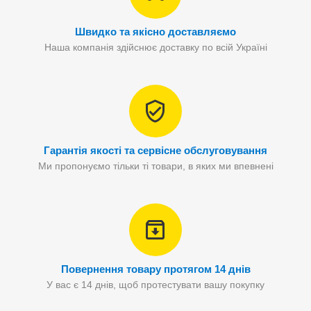
Швидко та якісно доставляємо
Наша компанія здійснює доставку по всій Україні
Гарантія якості та сервісне обслуговування
Ми пропонуємо тільки ті товари, в яких ми впевнені
Повернення товару протягом 14 днів
У вас є 14 днів, щоб протестувати вашу покупку