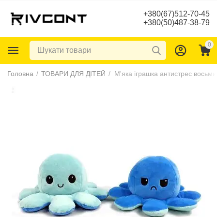
+380(67)512-70-45
+380(50)487-38-79
0
Головна
/
ТОВАРИ ДЛЯ ДІТЕЙ
/