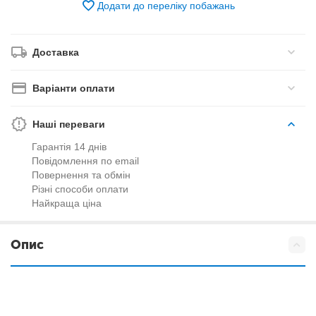
Додати до переліку побажань
Доставка
Варіанти оплати
Наші переваги
Гарантія 14 днів
Повідомлення по email
Повернення та обмін
Різні способи оплати
Найкраща ціна
Опис