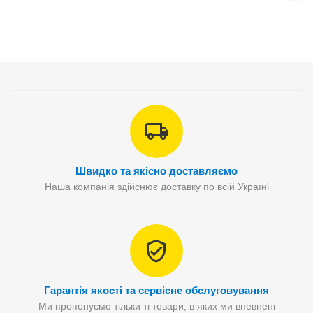
Швидко та якісно доставляємо
Наша компанія здійснює доставку по всій Україні
Гарантія якості та сервісне обслуговування
Ми пропонуємо тільки ті товари, в яких ми впевнені