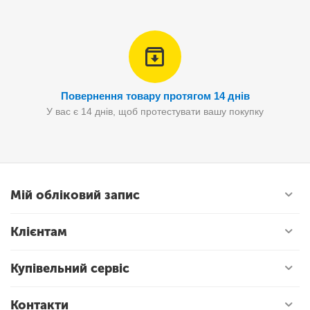
Повернення товару протягом 14 днів
У вас є 14 днів, щоб протестувати вашу покупку
Мій обліковий запис
Клієнтам
Купівельний сервіс
Контакти