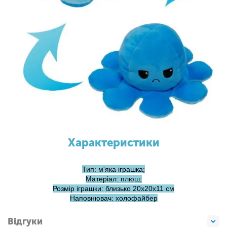
Характеристики
Тип: м'яка іграшка;
Матеріал: плюш;
Розмір іграшки: близько 20x20x11 см
Наповнювач: холофайбер
Відгуки