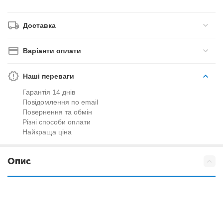
Доставка
Варіанти оплати
Наші переваги
Гарантія 14 днів
Повідомлення по email
Повернення та обмін
Різні способи оплати
Найкраща ціна
Опис