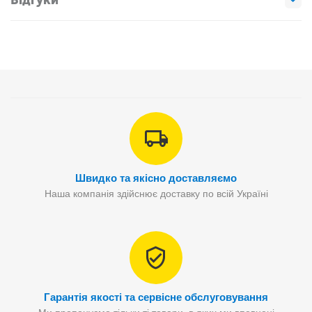
Швидко та якісно доставляємо
Наша компанія здійснює доставку по всій Україні
Гарантія якості та сервісне обслуговування