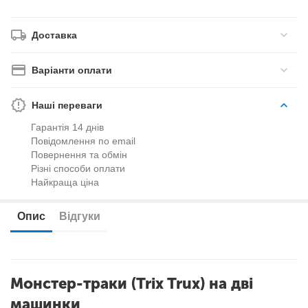
Доставка
Варіанти оплати
Наші переваги
Гарантія 14 днів
Повідомлення по email
Повернення та обмін
Різні способи оплати
Найкраща ціна
Опис
Відгуки
Монстер-траки (Trix Trux) на дві
машинки