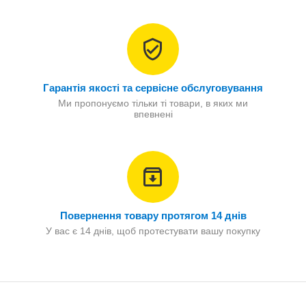
Гарантія якості та сервісне обслуговування
Ми пропонуємо тільки ті товари, в яких ми
впевнені
Повернення товару протягом 14 днів
У вас є 14 днів, щоб протестувати вашу покупку