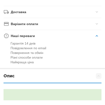
Доставка
Варіанти оплати
Наші переваги
Гарантія 14 днів
Повідомлення по email
Повернення та обмін
Різні способи оплати
Найкраща ціна
Опис