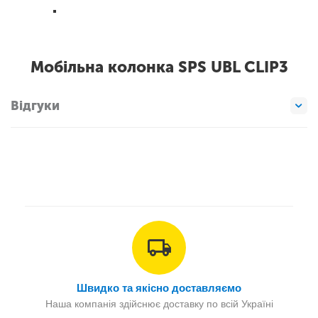
Мобільна колонка SPS UBL CLIP3
Відгуки
Швидко та якісно доставляємо
Наша компанія здійснює доставку по всій Україні