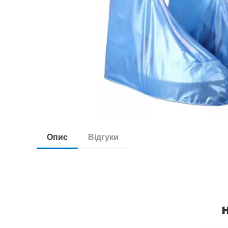
Опис
Відгуки