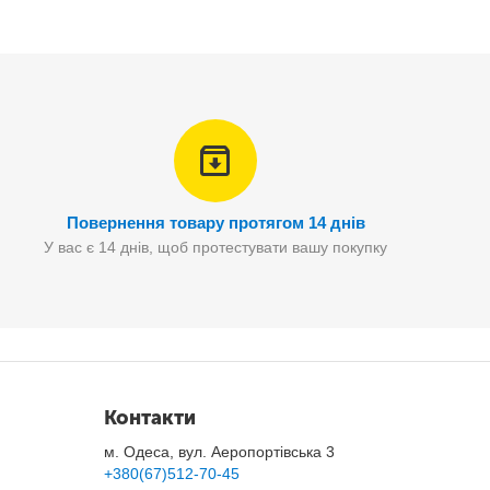
Повернення товару протягом 14 днів
У вас є 14 днів, щоб протестувати вашу покупку
ли
.
Контакти
м. Одеса, вул. Аеропортівська 3
+380(67)512-70-45