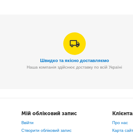
Швидко та якісно доставляємо
Наша компанія здійснює доставку по всій Україні
На
Мій обліковий запис
Клієнт
Ввійти
Про нас
Створити обліковий запис
Карта сай