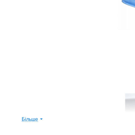
Більше