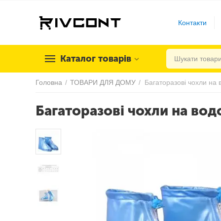
Контакти
Каталог товарів
Головна
/
ТОВАРИ ДЛЯ ДОМУ
/
Багаторазові чохли на вод