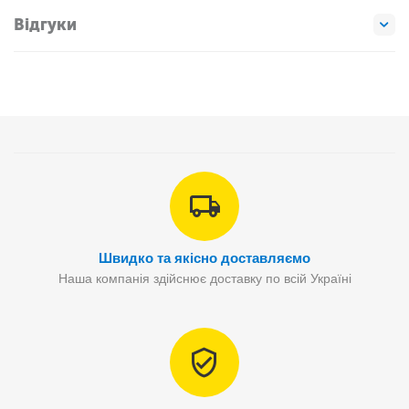
Відгуки
Швидко та якісно доставляємо
Наша компанія здійснює доставку по всій Україні