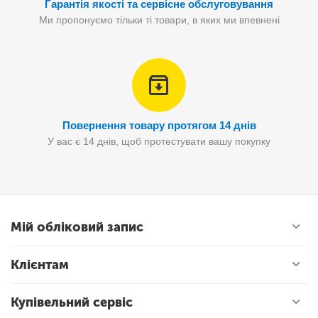
Гарантія якості та сервісне обслуговування
Ми пропонуємо тільки ті товари, в яких ми впевнені
Повернення товару протягом 14 днів
У вас є 14 днів, щоб протестувати вашу покупку
Мій обліковий запис
Клієнтам
Купівельний сервіс