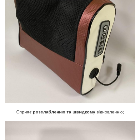
Сприяє
розслабленню та швидкому
відновленню;