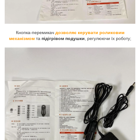
Кнопка-перемикач
дозволяє керувати роликовим
механізмом
та
підігрівом подушки
, регулюючи їх роботу;