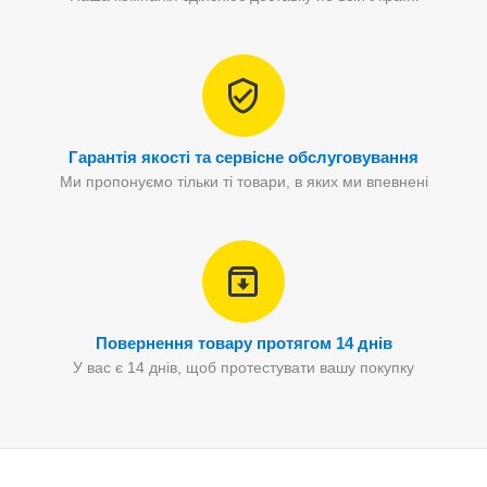
Гарантія якості та сервісне обслуговування
Ми пропонуємо тільки ті товари, в яких ми впевнені
Повернення товару протягом 14 днів
У вас є 14 днів, щоб протестувати вашу покупку