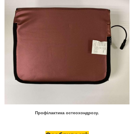
Профілактика остеохондрозу.