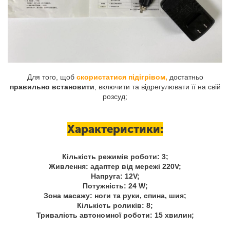
Для того, щоб
скористатися підігрівом,
достатньо
правильно встановити
, включити та відрегулювати її на свій
розсуд;
Характеристики:
Кількість режимів роботи: 3;
Живлення: адаптер від мережі 220V;
Напруга: 12V;
Потужність: 24 W;
Зона масажу: ноги та руки, спина, шия;
Кількість роликів: 8;
Тривалість автономної роботи: 15 хвилин;