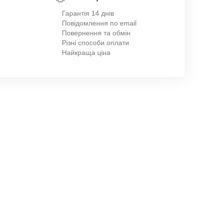
Гарантія 14 днів
Повідомлення по email
Повернення та обмін
Різні способи оплати
Найкраща ціна