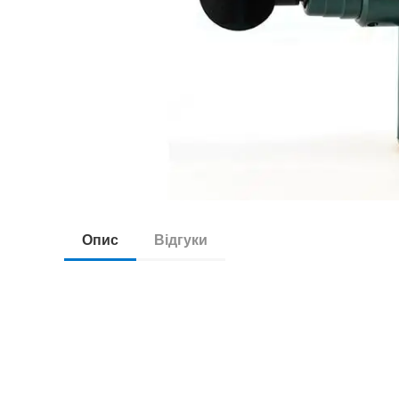
Опис
Відгуки