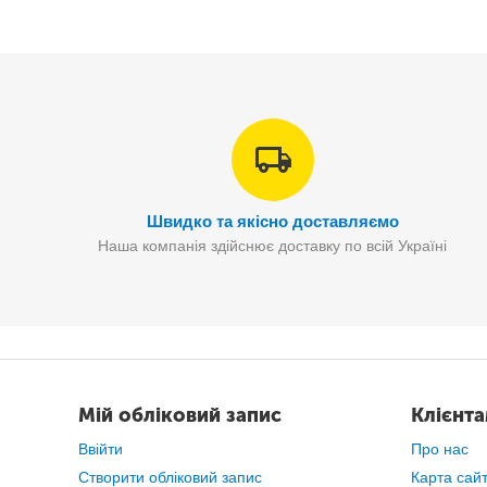
Швидко та якісно доставляємо
Наша компанія здійснює доставку по всій Україні
Мій обліковий запис
Клієнт
Ввійти
Про нас
Створити обліковий запис
Карта сай