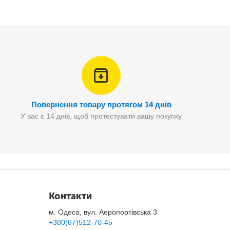
Повернення товару протягом 14 днів
У вас є 14 днів, щоб протестувати вашу покупку
Контакти
м. Одеса, вул. Аеропортівська 3
+380(67)512-70-45