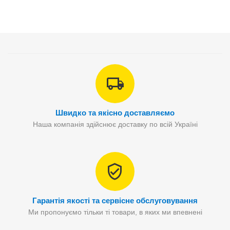
Швидко та якісно доставляємо
Наша компанія здійснює доставку по всій Україні
Гарантія якості та сервісне обслуговування
Ми пропонуємо тільки ті товари, в яких ми впевнені