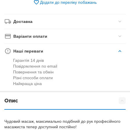
Додати до переліку побажань
Доставка
Варіанти оплати
Наші переваги
Гарантія 14 днів
Повідомлення по email
Повернення та обмін
Різні способи оплати
Найкраща ціна
Опис
Чудовий масаж, максимально подібний до рук професійного
масажиста тепер доступний постійно!