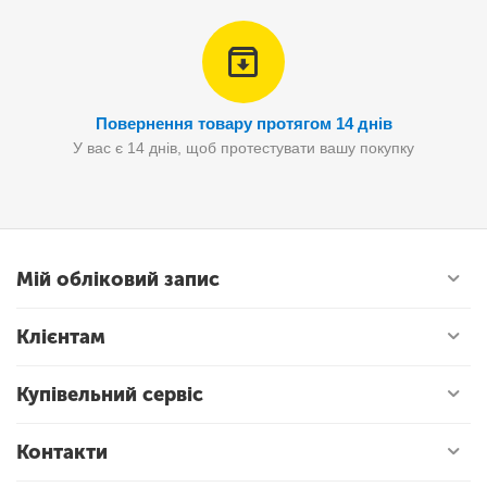
Повернення товару протягом 14 днів
У вас є 14 днів, щоб протестувати вашу покупку
Мій обліковий запис
Клієнтам
Купівельний сервіс
Контакти