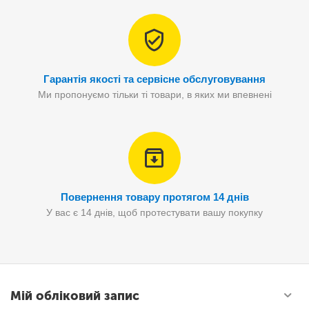
Гарантія якості та сервісне обслуговування
Ми пропонуємо тільки ті товари, в яких ми впевнені
Повернення товару протягом 14 днів
У вас є 14 днів, щоб протестувати вашу покупку
Мій обліковий запис