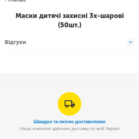
- Упаковка
Маски дитячі захисні 3х-шарові
(50шт.)
Відгуки
Швидко та якісно доставляємо
Наша компанія здійснює доставку по всій Україні