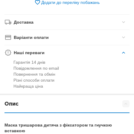
Додати до переліку побажань
Доставка
Варіанти оплати
Наші переваги
Гарантія 14 днів
Повідомлення по email
Повернення та обмін
Різні способи оплати
Найкраща ціна
Опис
Маска тришарова дитяча з фіксатором та гнучкою
вставкою