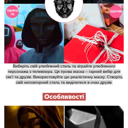
Виберіть свій улюблений стиль та зіграйте улюбленого
персонажа з телевізора. Ця ігрова маска – гарний вибір для
сім'ї та друзів. Використовуйте цю реалістичну маску. Створіть
свій неповторний стиль та виділитеся в очах друзів.
Особливості