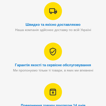
Швидко та якісно доставляємо
Наша компанія здійснює доставку по всій Україні
Гарантія якості та сервісне обслуговування
Ми пропонуємо тільки ті товари, в яких ми впевнені
Повернення товару протягом 14 днів