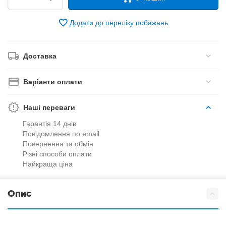
Додати до переліку побажань
Доставка
Варіанти оплати
Наші переваги
Гарантія 14 днів
Повідомлення по email
Повернення та обмін
Різні способи оплати
Найкраща ціна
Опис