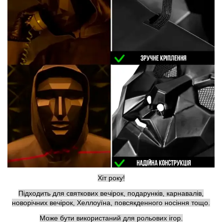
Хіт року!
Підходить для святкових вечірок, подарунків, карнавалів,
новорічних вечірок, Хеллоуїна, повсякденного носіння тощо.
Може бути використаний для рольових ігор.