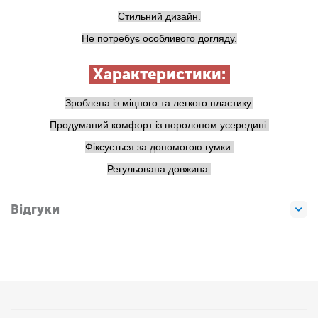
Стильний дизайн.
Не потребує особливого догляду.
Характеристики:
Зроблена із міцного та легкого пластику.
Продуманий комфорт із поролоном усередині.
Фіксується за допомогою гумки.
Регульована довжина.
Відгуки