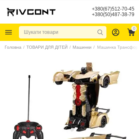
+380(67)512-70-45
+380(50)487-38-79
0
Головна
/
ТОВАРИ ДЛЯ ДІТЕЙ
/
Машинки
/