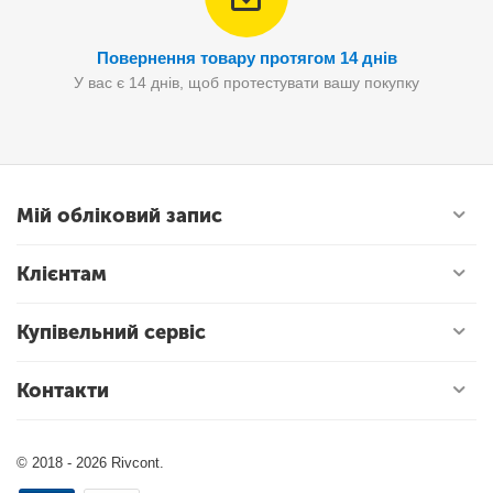
Повернення товару протягом 14 днів
У вас є 14 днів, щоб протестувати вашу покупку
Мій обліковий запис
Клієнтам
Купівельний сервіс
Контакти
© 2018 - 2026 Rivcont.