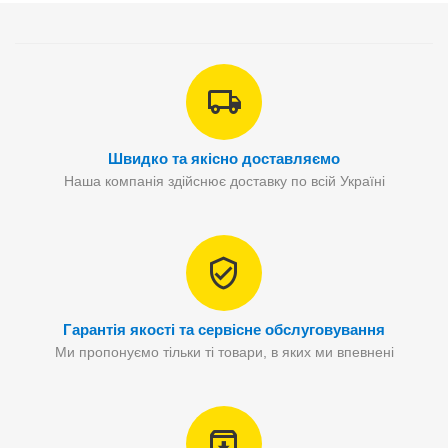
Швидко та якісно доставляємо
Наша компанія здійснює доставку по всій Україні
Гарантія якості та сервісне обслуговування
Ми пропонуємо тільки ті товари, в яких ми впевнені