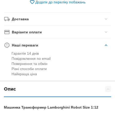
Додати до переліку побажань
Доставка
Варіанти оплати
Наші переваги
Гарантія 14 днів
Повідомлення по email
Повернення та обмін
Різні способи оплати
Найкраща ціна
Опис
Машинка Трансформер Lamborghini Robot Size 1:12