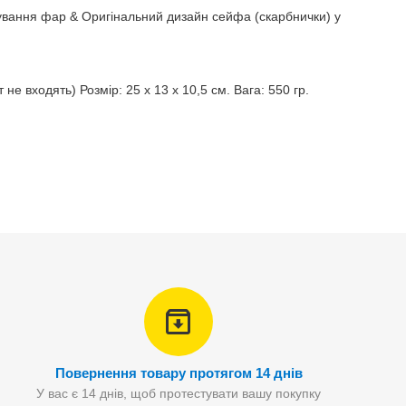
чування фар & Оригінальний дизайн сейфа (скарбнички) у
 входять) Розмір: 25 x 13 x 10,5 см. Вага: 550 гр.
Повернення товару протягом 14 днів
У вас є 14 днів, щоб протестувати вашу покупку