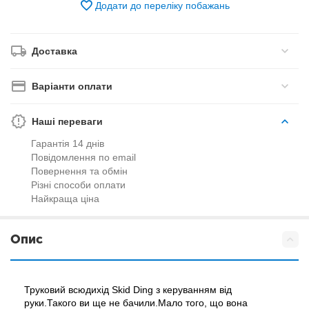
Додати до переліку побажань
Доставка
Варіанти оплати
Наші переваги
Гарантія 14 днів
Повідомлення по email
Повернення та обмін
Різні способи оплати
Найкраща ціна
Опис
Труковий всюдихід Skid Ding з керуванням від
руки.Такого ви ще не бачили.Мало того, що вона