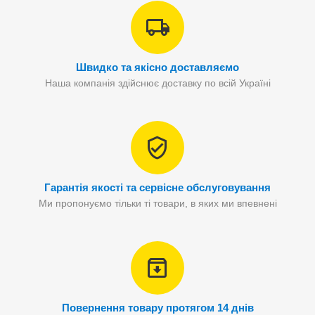
Швидко та якісно доставляємо
Наша компанія здійснює доставку по всій Україні
Гарантія якості та сервісне обслуговування
Ми пропонуємо тільки ті товари, в яких ми впевнені
Повернення товару протягом 14 днів