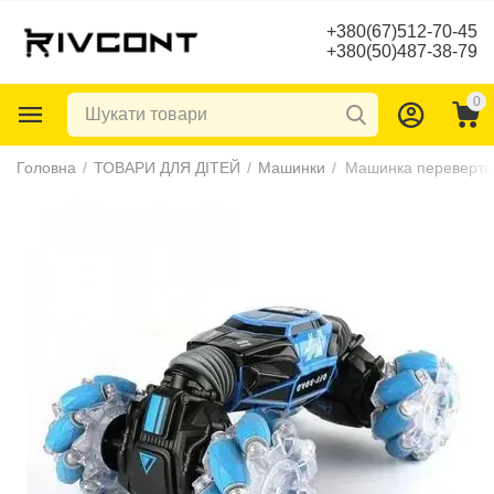
+380(67)512-70-45
+380(50)487-38-79
0
Головна
/
ТОВАРИ ДЛЯ ДІТЕЙ
/
Машинки
/