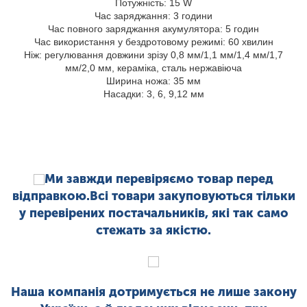
Потужність: 15 W
Час заряджання: 3 години
Час повного заряджання акумулятора: 5 годин
Час використання у бездротовому режимі: 60 хвилин
Ніж: регулювання довжини зрізу 0,8 мм/1,1 мм/1,4 мм/1,7
мм/2,0 мм, кераміка, сталь нержавіюча
Ширина ножа: 35 мм
Насадки: 3, 6, 9,12 мм
Ми завжди перевіряємо товар перед
відправкою.Всі товари закуповуються тільки
у перевірених постачальників, які так само
стежать за якістю.
Наша компанія дотримується не лише закону