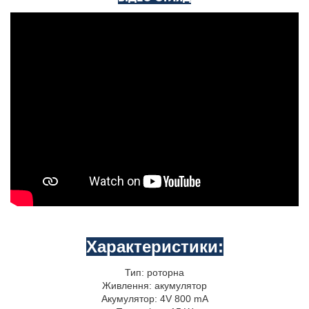
Характеристики:
Тип: роторна
Живлення: акумулятор
Акумулятор: 4V 800 mA