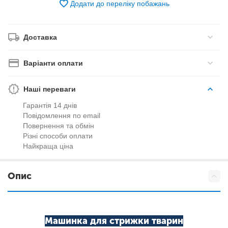
Додати до переліку побажань
Доставка
Варіанти оплати
Наші переваги
Гарантія 14 днів
Повідомлення по email
Повернення та обмін
Різні способи оплати
Найкраща ціна
Опис
Машинка для стрижки тварин