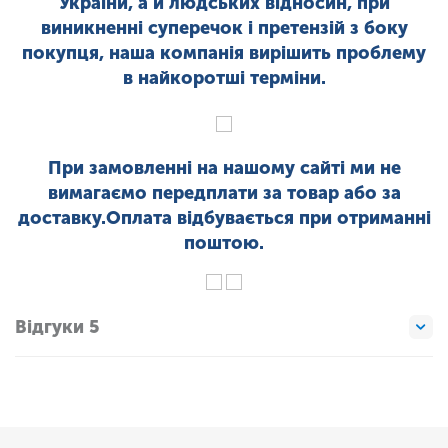
України, а й людських відносин, при
виникненні суперечок і претензій з боку
покупця, наша компанія вирішить проблему
в найкоротші терміни.
При замовленні на нашому сайті ми не
вимагаємо передплати за товар або за
доставку.Оплата відбувається при отриманні
поштою.
Відгуки 5