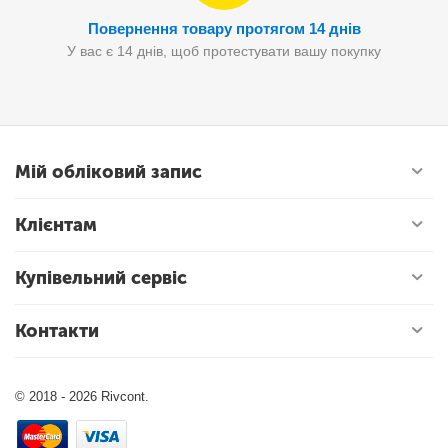
Повернення товару протягом 14 днів
У вас є 14 днів, щоб протестувати вашу покупку
Мій обліковий запис
Клієнтам
Купівельний сервіс
Контакти
© 2018 - 2026 Rivcont.