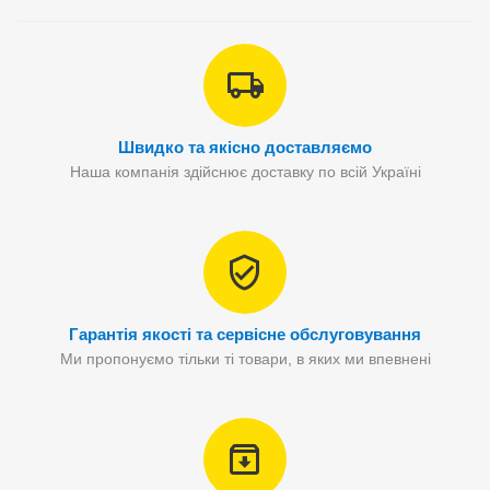
Швидко та якісно доставляємо
Наша компанія здійснює доставку по всій Україні
Гарантія якості та сервісне обслуговування
Ми пропонуємо тільки ті товари, в яких ми впевнені