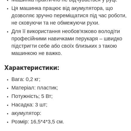
Ця машинка працює від акумулятора, що
дозволяє зручно переміщатися під час роботи,
не сковуючи та не обмежуючи рухи.
Для її використання необов'язково володіти
професійними навичками перукаря – швидко
підстригти себе або своїх близьких з такою
машинкою не важко.
Характеристики:
Вага: 0,2 кг;
Матеріал: пластик;
Потужність; 5 Вт;
Насадка: 3 шт;
акумулятор:
Розмір: 16,5*4*3,5 см.