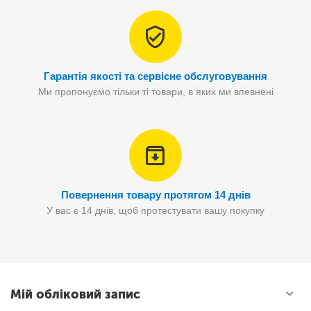
Гарантія якості та сервісне обслуговування
Ми пропонуємо тільки ті товари, в яких ми впевнені
Повернення товару протягом 14 днів
У вас є 14 днів, щоб протестувати вашу покупку
Мій обліковий запис