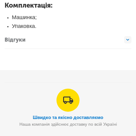
Комплектація:
Машинка;
Упаковка.
Відгуки
Швидко та якісно доставляємо
Наша компанія здійснює доставку по всій Україні