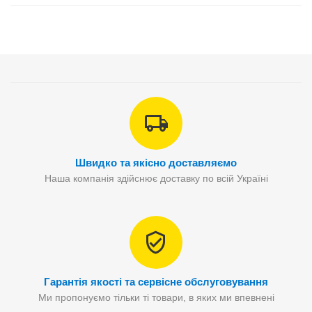
Швидко та якісно доставляємо
Наша компанія здійснює доставку по всій Україні
Гарантія якості та сервісне обслуговування
Ми пропонуємо тільки ті товари, в яких ми впевнені