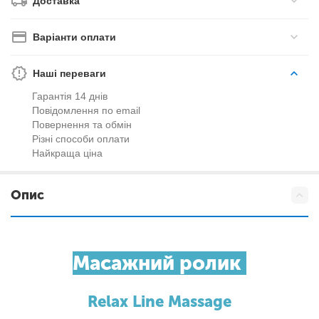
Доставка
Варіанти оплати
Наші переваги
Гарантія 14 днів
Повідомлення по email
Повернення та обмін
Різні способи оплати
Найкраща ціна
Опис
Масажний ролик
Relax Line Massage