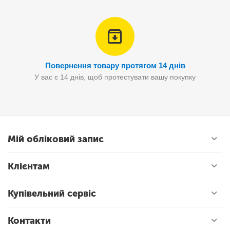
Повернення товару протягом 14 днів
У вас є 14 днів, щоб протестувати вашу покупку
Мій обліковий запис
Клієнтам
Купівельний сервіс
Контакти