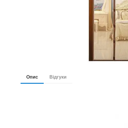
Опис
Відгуки