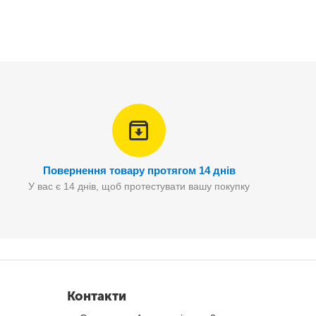
Повернення товару протягом 14 днів
У вас є 14 днів, щоб протестувати вашу покупку
Контакти