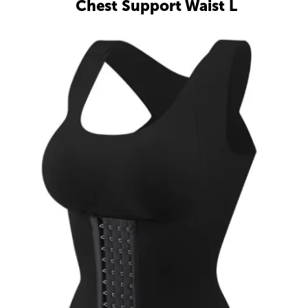
Chest Support Waist L