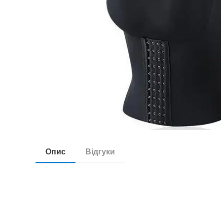
Опис
Відгуки