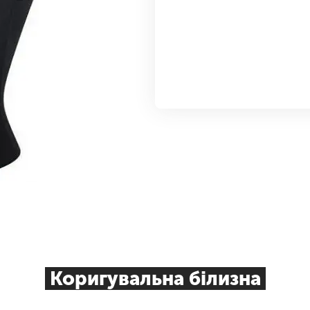
Коригувальна білизна