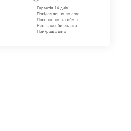
Гарантія 14 днів
Повідомлення по email
Повернення та обмін
Різні способи оплати
Найкраща ціна