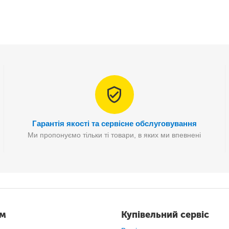
Гарантія якості та сервісне обслуговування
Ми пропонуємо тільки ті товари, в яких ми впевнені
ам
Купівельний сервіс