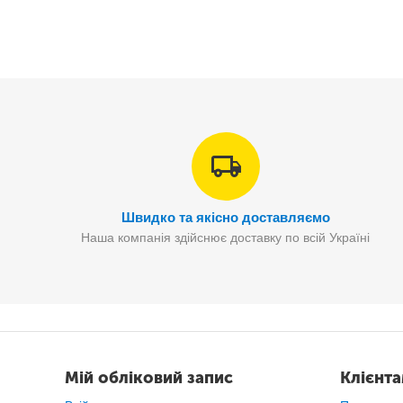
Швидко та якісно доставляємо
Наша компанія здійснює доставку по всій Україні
Мій обліковий запис
Клієнт