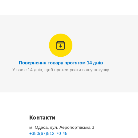
Повернення товару протягом 14 днів
У вас є 14 днів, щоб протестувати вашу покупку
Контакти
м. Одеса, вул. Аеропортівська 3
+380(67)512-70-45