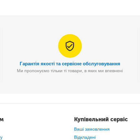
Гарантія якості та сервісне обслуговування
Ми пропонуємо тільки ті товари, в яких ми впевнені
ам
Купівельний сервіс
Ваші замовлення
ту
Відкладені