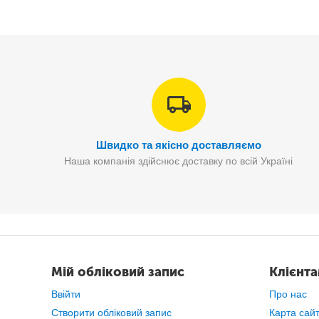
Швидко та якісно доставляємо
Наша компанія здійснює доставку по всій Україні
Мій обліковий запис
Клієнт
Ввійти
Про нас
Створити обліковий запис
Карта сай