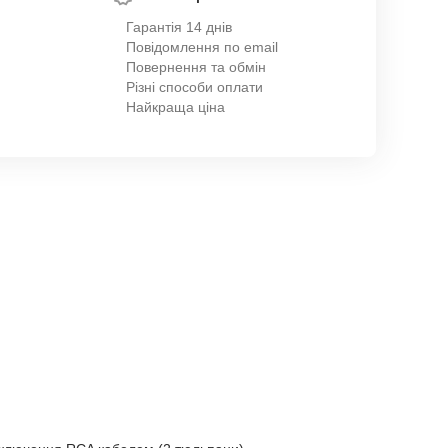
Гарантія 14 днів
Повідомлення по email
Повернення та обмін
Різні способи оплати
Найкраща ціна