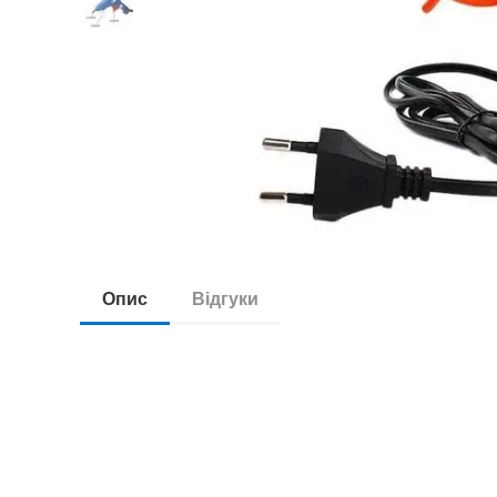
Опис
Відгуки