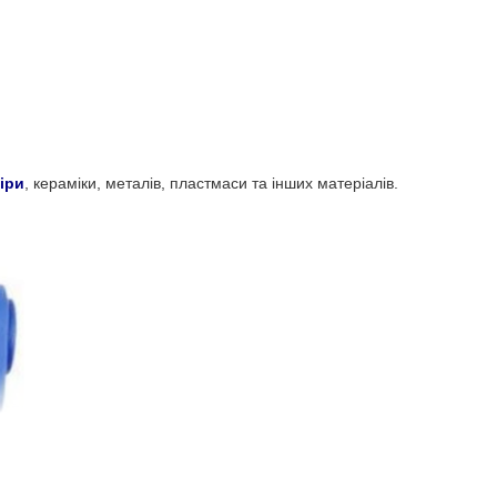
іри
, кераміки, металів, пластмаси та інших матеріалів.