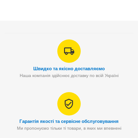
Швидко та якісно доставляємо
Наша компанія здійснює доставку по всій Україні
Гарантія якості та сервісне обслуговування
Ми пропонуємо тільки ті товари, в яких ми впевнені