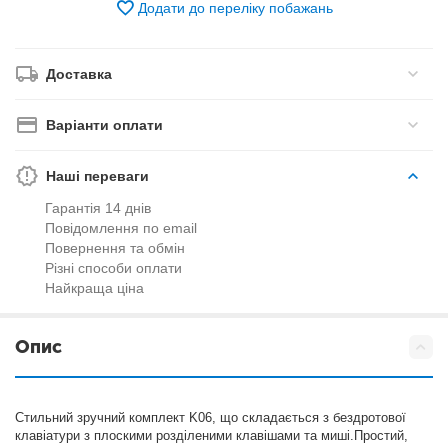
Додати до переліку побажань
Доставка
Варіанти оплати
Наші переваги
Гарантія 14 днів
Повідомлення по email
Повернення та обмін
Різні способи оплати
Найкраща ціна
Опис
Стильний зручний комплект K06, що складається з бездротової
клавіатури з плоскими розділеними клавішами та миші.Простий,