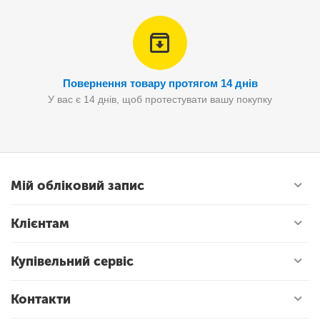
Повернення товару протягом 14 днів
У вас є 14 днів, щоб протестувати вашу покупку
Мій обліковий запис
Клієнтам
Купівельний сервіс
Контакти